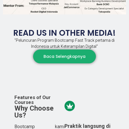
READ US IN OTHER MEDIA!
"Peluncuran Program Bootcamp Fast Track pertama di
Indonesia untuk Keterampilan Digital"
Baca Selengkapnya
Features of Our
Courses
Why Choose
Us?
Praktik langsung di
Bootcamp kami