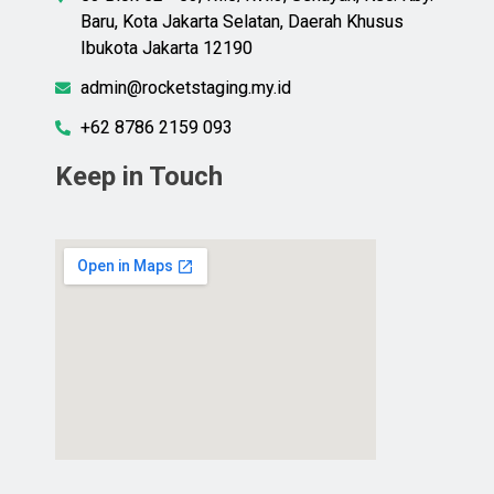
Baru, Kota Jakarta Selatan, Daerah Khusus
Ibukota Jakarta 12190
admin@rocketstaging.my.id
+62 8786 2159 093
Keep in Touch