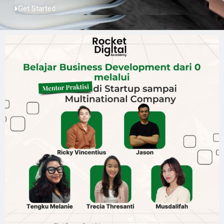
Get Started