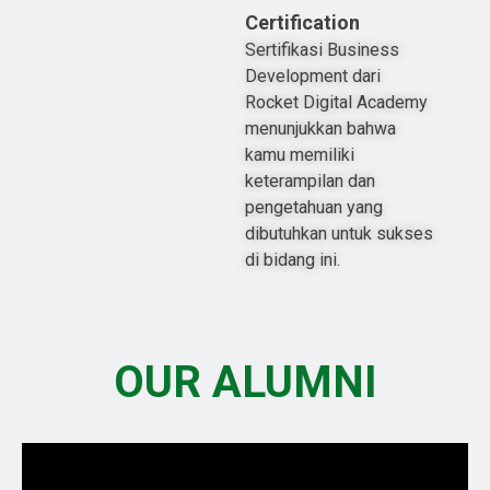
Certification
Sertifikasi Business
Development dari
Rocket Digital Academy
menunjukkan bahwa
kamu memiliki
keterampilan dan
pengetahuan yang
dibutuhkan untuk sukses
di bidang ini.
OUR ALUMNI