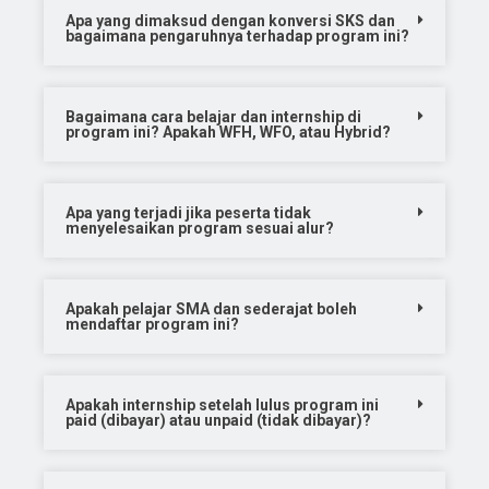
Apa yang dimaksud dengan konversi SKS dan
bagaimana pengaruhnya terhadap program ini?
Bagaimana cara belajar dan internship di
program ini? Apakah WFH, WFO, atau Hybrid?
Apa yang terjadi jika peserta tidak
menyelesaikan program sesuai alur?
Apakah pelajar SMA dan sederajat boleh
mendaftar program ini?
Apakah internship setelah lulus program ini
paid (dibayar) atau unpaid (tidak dibayar)?