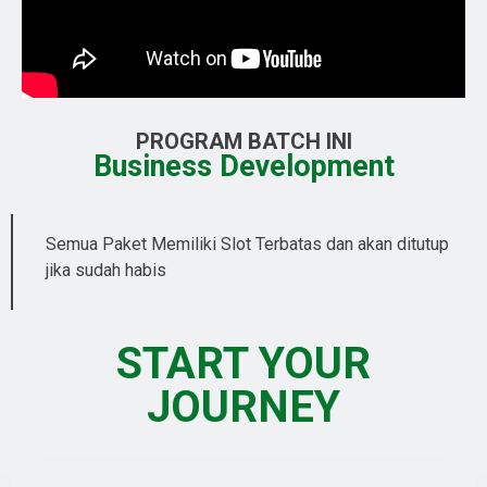
PROGRAM BATCH INI
Business Development
Semua Paket Memiliki Slot Terbatas dan akan ditutup
jika sudah habis
START YOUR
JOURNEY