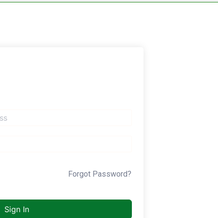
Forgot Password?
Sign In