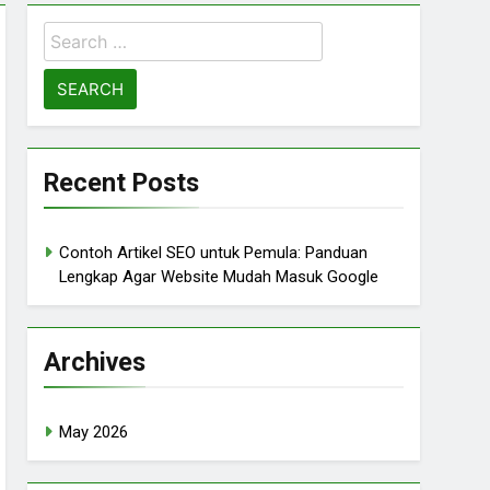
Recent Posts
Contoh Artikel SEO untuk Pemula: Panduan
Lengkap Agar Website Mudah Masuk Google
Archives
May 2026